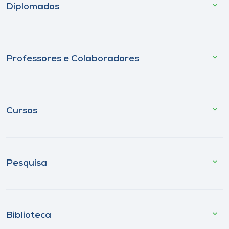
Diplomados
Professores e Colaboradores
Cursos
Pesquisa
Biblioteca