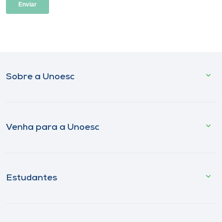
Sobre a Unoesc
Venha para a Unoesc
Estudantes