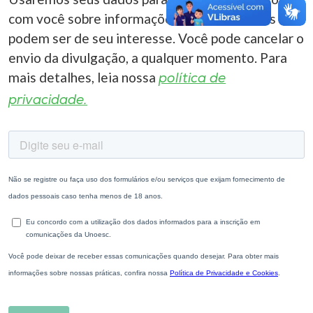
com você sobre informações correlacionadas que
podem ser de seu interesse. Você pode cancelar o
envio da divulgação, a qualquer momento. Para
mais detalhes, leia nossa
política de
privacidade.