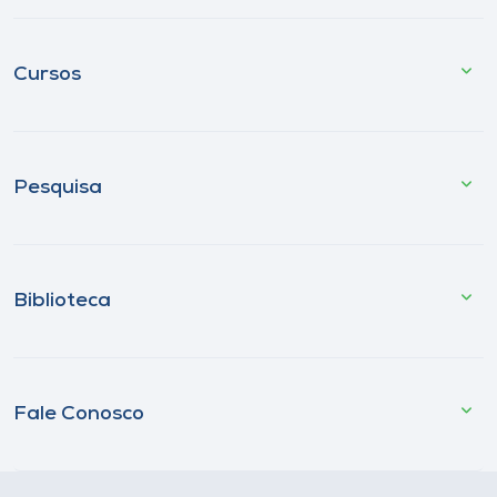
Cursos
Pesquisa
Biblioteca
Fale Conosco