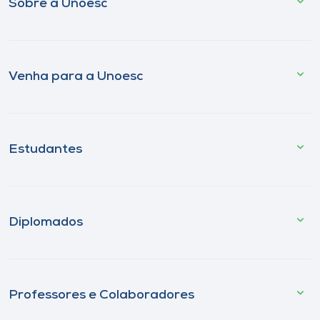
Sobre a Unoesc
Venha para a Unoesc
Estudantes
Diplomados
Professores e Colaboradores