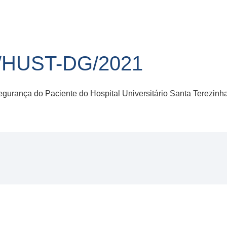
/HUST-DG/2021
urança do Paciente do Hospital Universitário Santa Terezinh