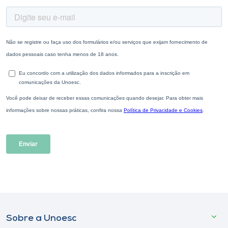
Sobre a Unoesc