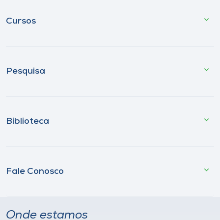
Cursos
Pesquisa
Biblioteca
Fale Conosco
Onde estamos