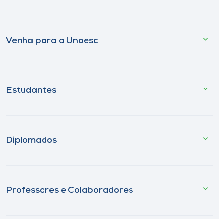
Venha para a Unoesc
Estudantes
Diplomados
Professores e Colaboradores