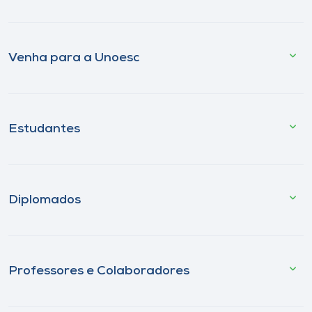
Venha para a Unoesc
Estudantes
Diplomados
Professores e Colaboradores