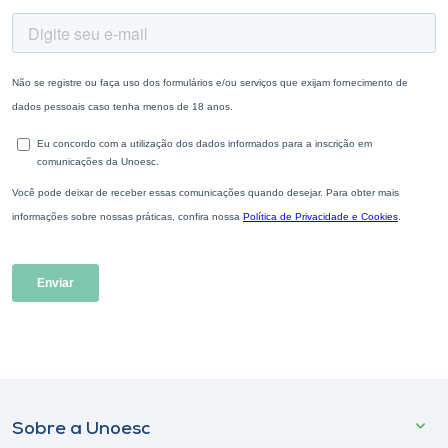
Sobre a Unoesc