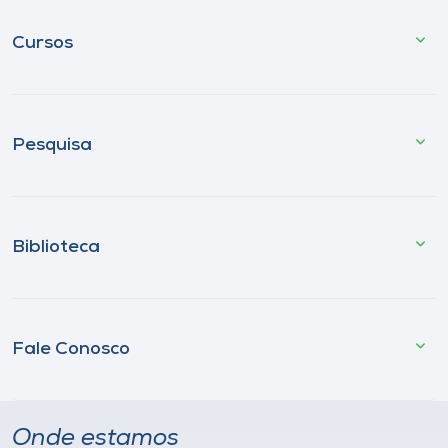
Cursos
Pesquisa
Biblioteca
Fale Conosco
Onde estamos