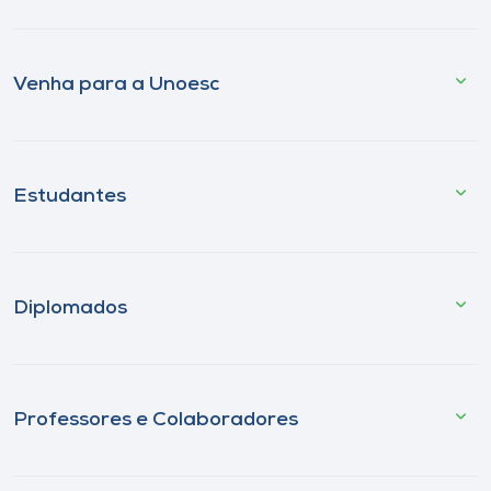
Venha para a Unoesc
Estudantes
Diplomados
Professores e Colaboradores