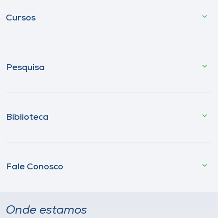
Cursos
Pesquisa
Biblioteca
Fale Conosco
Onde estamos