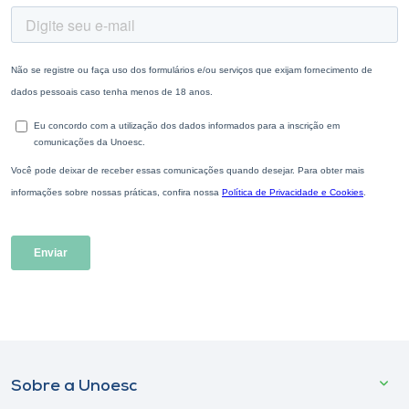
Sobre a Unoesc