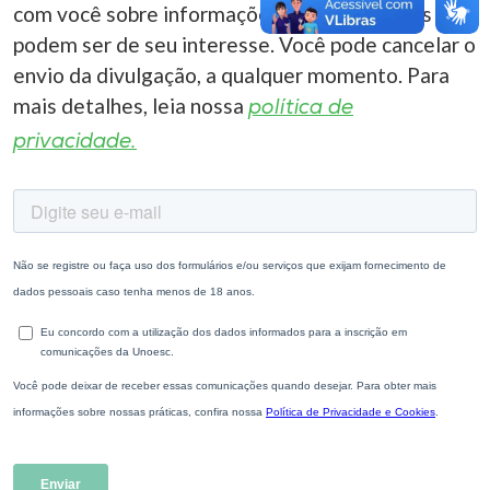
com você sobre informações correlacionadas que
podem ser de seu interesse. Você pode cancelar o
envio da divulgação, a qualquer momento. Para
mais detalhes, leia nossa
política de
privacidade.