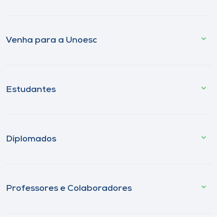
Venha para a Unoesc
Estudantes
Diplomados
Professores e Colaboradores