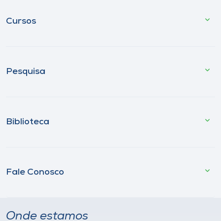
Cursos
Pesquisa
Biblioteca
Fale Conosco
Onde estamos