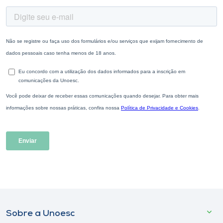
Sobre a Unoesc