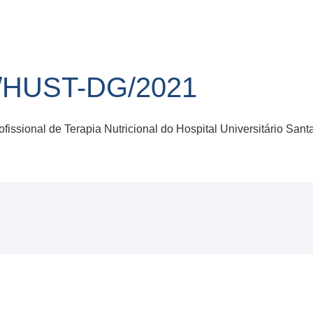
/HUST-DG/2021
ssional de Terapia Nutricional do Hospital Universitário San