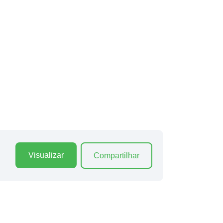
Visualizar
Compartilhar