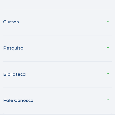
Cursos
Pesquisa
Biblioteca
Fale Conosco