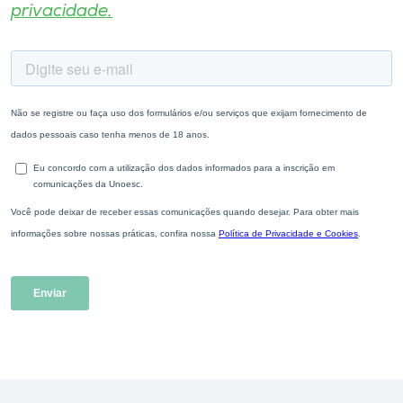
privacidade.