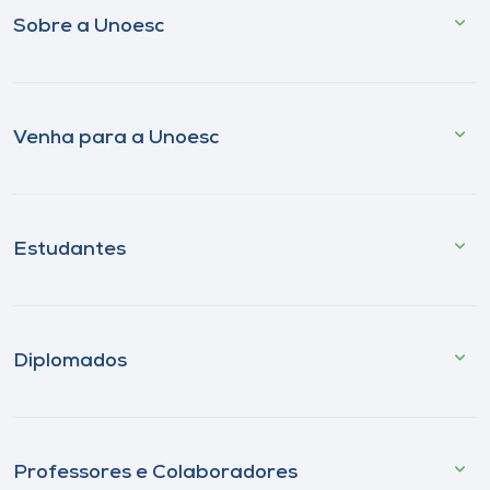
Sobre a Unoesc
Venha para a Unoesc
Estudantes
Diplomados
Professores e Colaboradores