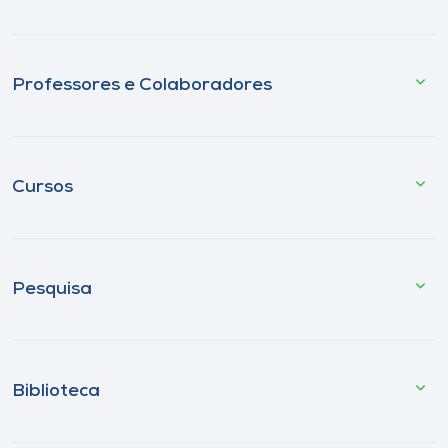
Professores e Colaboradores
Cursos
Pesquisa
Biblioteca