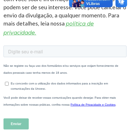
podem ser de seu interesse. Você pode cancelar o
envio da divulgação, a qualquer momento. Para
mais detalhes, leia nossa
política de
privacidade.