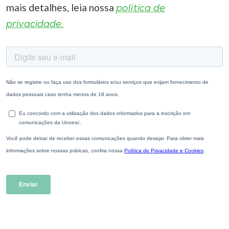
mais detalhes, leia nossa
política de
privacidade.