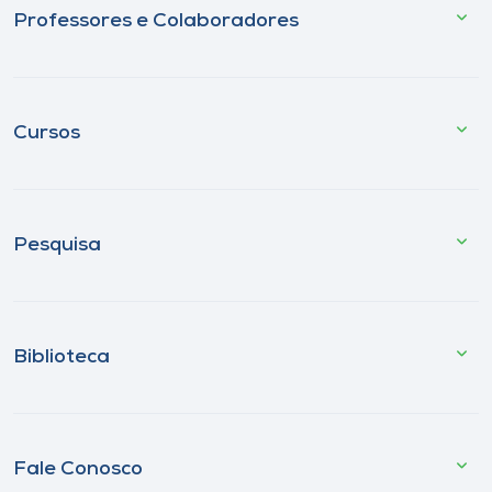
Professores e Colaboradores
Cursos
Pesquisa
Biblioteca
Fale Conosco