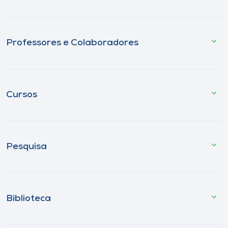
Professores e Colaboradores
Cursos
Pesquisa
Biblioteca