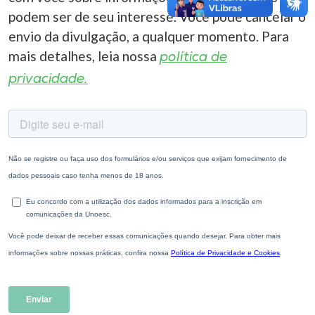
podem ser de seu interesse. Você pode cancelar o
envio da divulgação, a qualquer momento. Para
mais detalhes, leia nossa
política de
privacidade.