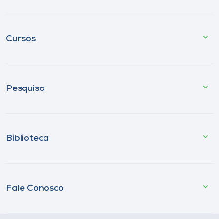
Cursos
Pesquisa
Biblioteca
Fale Conosco