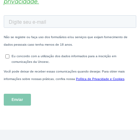
privacidade.