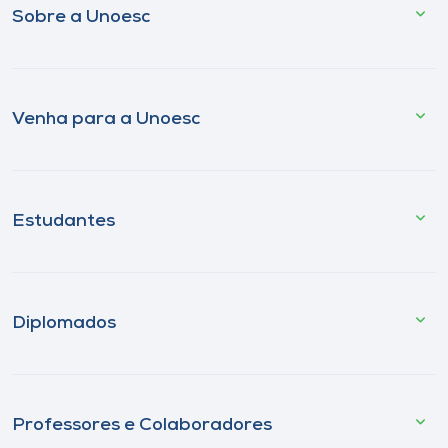
Sobre a Unoesc
Venha para a Unoesc
Estudantes
Diplomados
Professores e Colaboradores