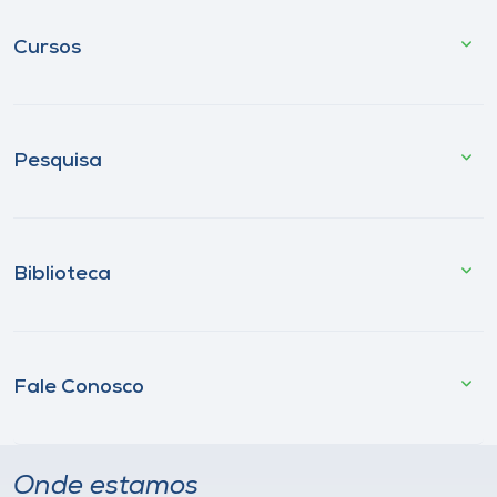
Cursos
Pesquisa
Biblioteca
Fale Conosco
Onde estamos