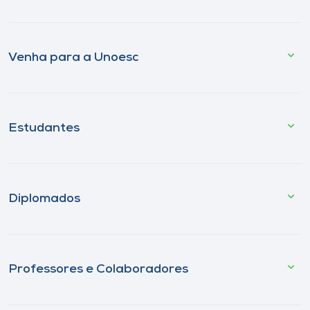
Venha para a Unoesc
Estudantes
Diplomados
Professores e Colaboradores