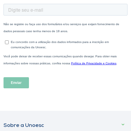
Sobre a Unoesc