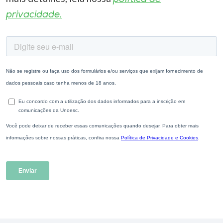
privacidade.