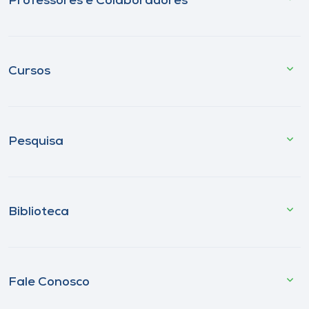
Professores e Colaboradores
Cursos
Pesquisa
Biblioteca
Fale Conosco