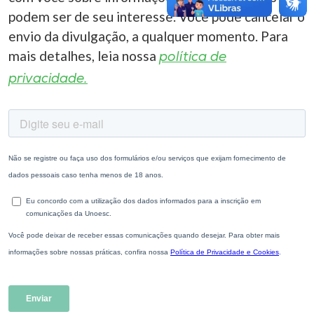
podem ser de seu interesse. Você pode cancelar o
envio da divulgação, a qualquer momento. Para
mais detalhes, leia nossa
política de
privacidade.