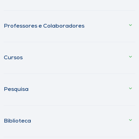
Professores e Colaboradores
Cursos
Pesquisa
Biblioteca