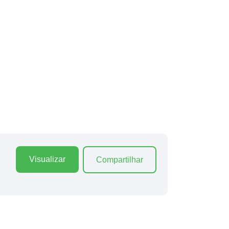
Visualizar
Compartilhar