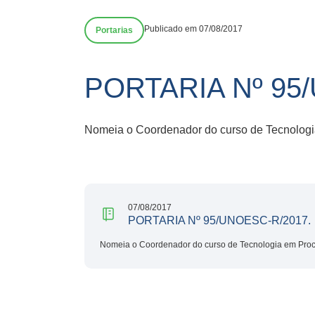
Publicado em 07/08/2017
Portarias
PORTARIA Nº 95
Nomeia o Coordenador do curso de Tecnologi
07/08/2017
PORTARIA Nº 95/UNOESC-R/2017.
Nomeia o Coordenador do curso de Tecnologia em Proce