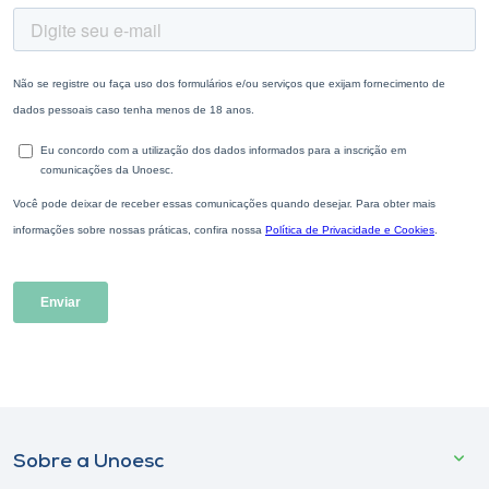
Sobre a Unoesc