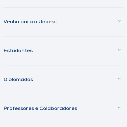
Venha para a Unoesc
Estudantes
Diplomados
Professores e Colaboradores