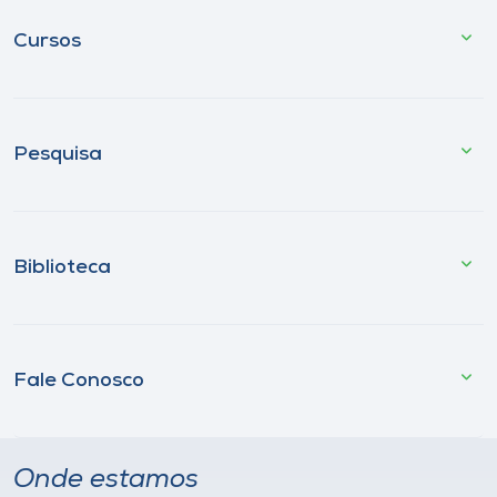
Cursos
Pesquisa
Biblioteca
Fale Conosco
Onde estamos