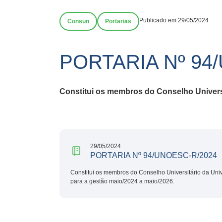
Publicado em 29/05/2024
Consun
Portarias
PORTARIA Nº 94
Constitui os membros do Conselho Universi
29/05/2024
PORTARIA Nº 94/UNOESC-R/2024
Constitui os membros do Conselho Universitário da Uni
para a gestão maio/2024 a maio/2026.