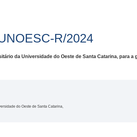
/UNOESC-R/2024
tário da Universidade do Oeste de Santa Catarina, para a 
versidade do Oeste de Santa Catarina,