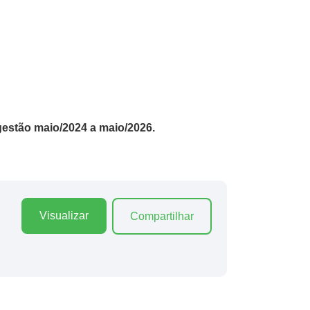
gestão maio/2024 a maio/2026.
Visualizar
Compartilhar