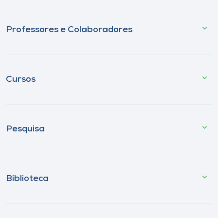
Professores e Colaboradores
Cursos
Pesquisa
Biblioteca