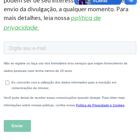
podem ser de seu interesse. Você pode cancelar o
envio da divulgação, a qualquer momento. Para
mais detalhes, leia nossa
política de
privacidade.