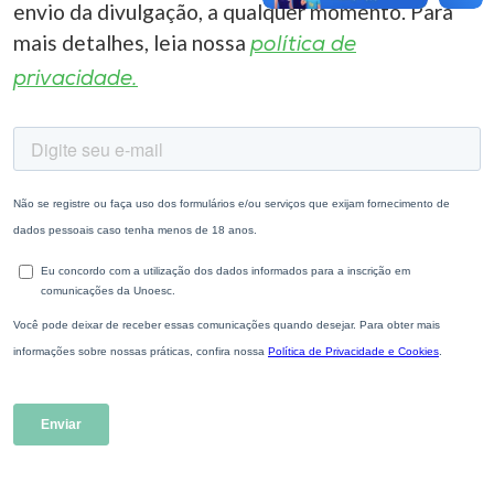
envio da divulgação, a qualquer momento. Para
mais detalhes, leia nossa
política de
privacidade.