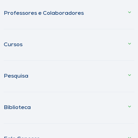
Professores e Colaboradores
Cursos
Pesquisa
Biblioteca