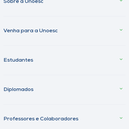
Sobre a Unoesc
Venha para a Unoesc
Estudantes
Diplomados
Professores e Colaboradores