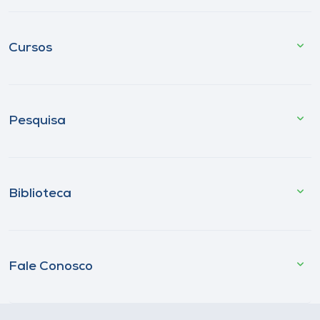
Cursos
Pesquisa
Biblioteca
Fale Conosco