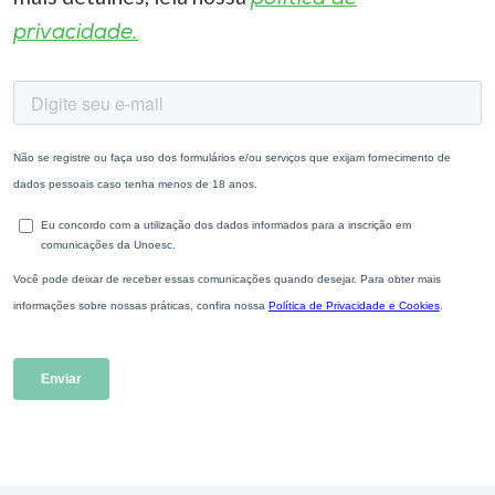
privacidade.