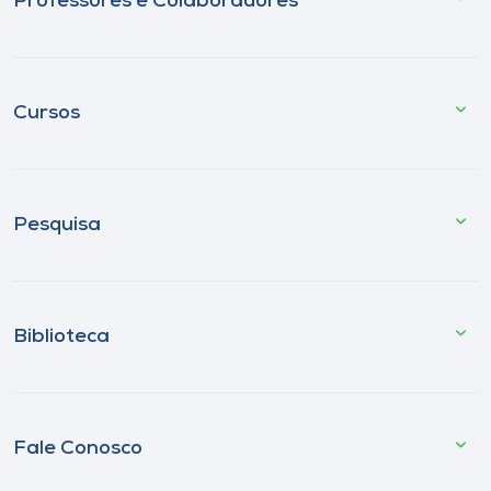
Professores e Colaboradores
Cursos
Pesquisa
Biblioteca
Fale Conosco