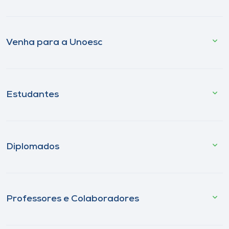
Venha para a Unoesc
Estudantes
Diplomados
Professores e Colaboradores