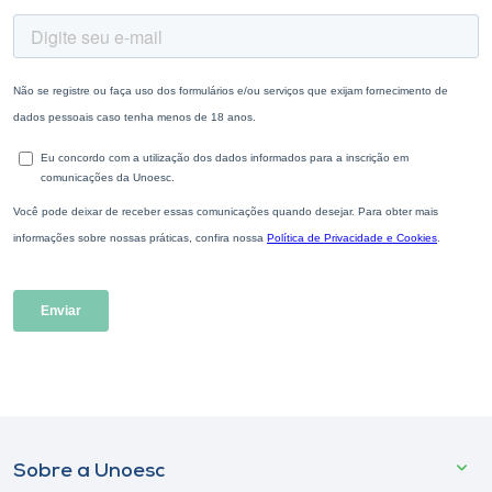
Sobre a Unoesc