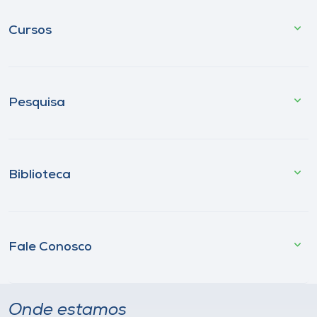
Cursos
Pesquisa
Biblioteca
Fale Conosco
Onde estamos