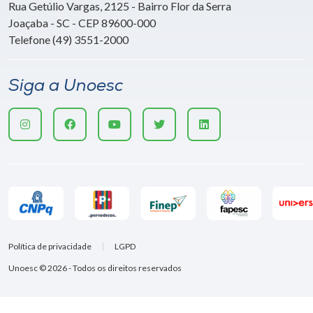
Rua Getúlio Vargas, 2125 - Bairro Flor da Serra
Joaçaba - SC - CEP 89600-000
Telefone (49) 3551-2000
Siga a Unoesc
Política de privacidade
LGPD
Unoesc © 2026 - Todos os direitos reservados