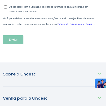
Sobre a Unoesc
Venha para a Unoesc