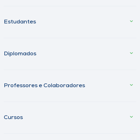
Estudantes
Diplomados
Professores e Colaboradores
Cursos