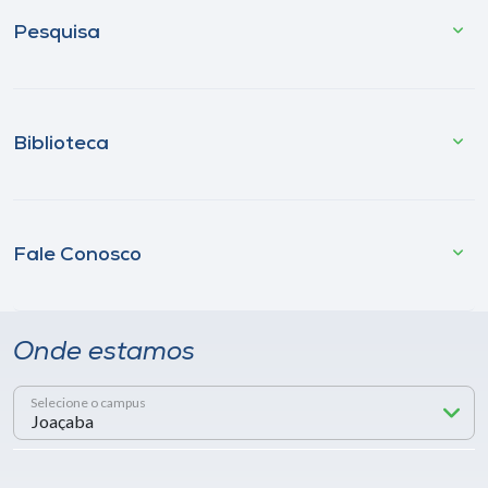
Pesquisa
Biblioteca
Fale Conosco
Onde estamos
Selecione o campus