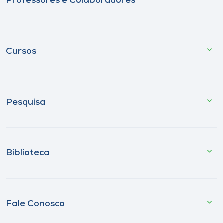
Professores e Colaboradores
Cursos
Pesquisa
Biblioteca
Fale Conosco