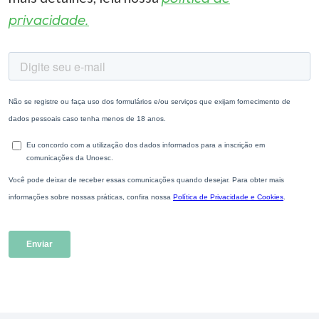
privacidade.