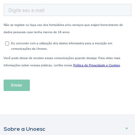
Sobre a Unoesc