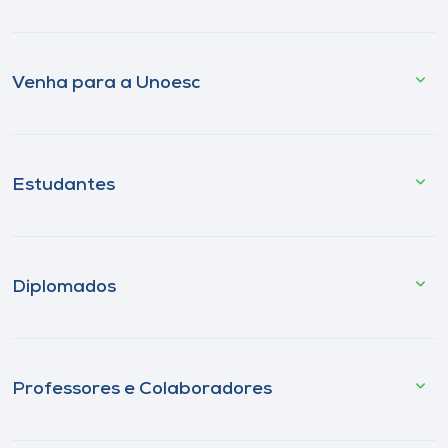
Venha para a Unoesc
Estudantes
Diplomados
Professores e Colaboradores