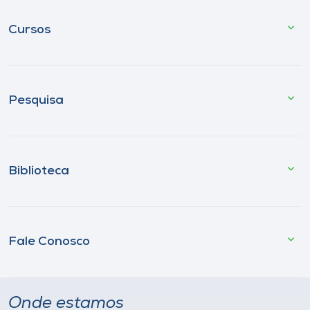
Cursos
Pesquisa
Biblioteca
Fale Conosco
Onde estamos