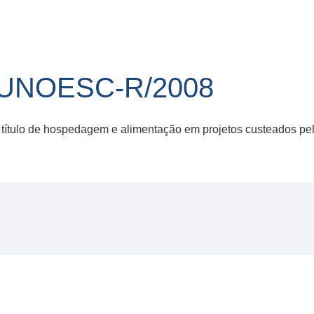
/UNOESC-R/2008
título de hospedagem e alimentação em projetos custeados pe