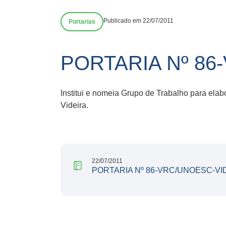
Publicado em 22/07/2011
Portarias
PORTARIA Nº 86
Institui e nomeia Grupo de Trabalho para ela
Videira.
22/07/2011
PORTARIA Nº 86-VRC/UNOESC-VI