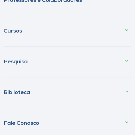
Professores e Colaboradores
Cursos
Pesquisa
Biblioteca
Fale Conosco