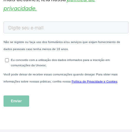
privacidade.