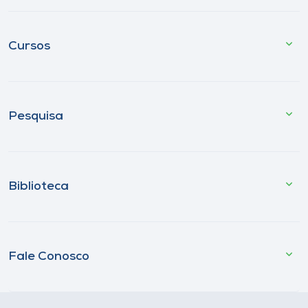
Cursos
Pesquisa
Biblioteca
Fale Conosco