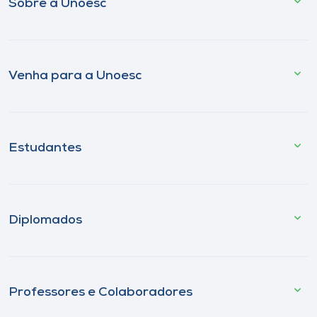
Sobre a Unoesc
Venha para a Unoesc
Estudantes
Diplomados
Professores e Colaboradores