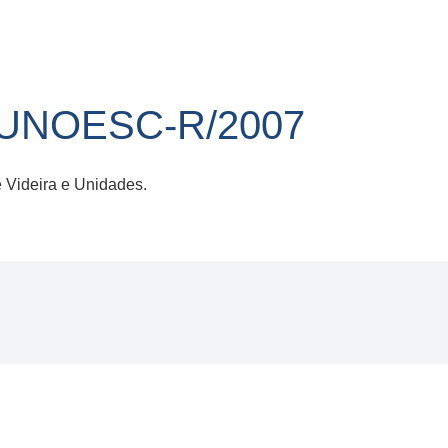
/UNOESC-R/2007
Videira e Unidades.