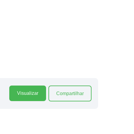
Visualizar
Compartilhar