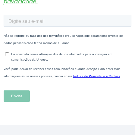
privacidade.