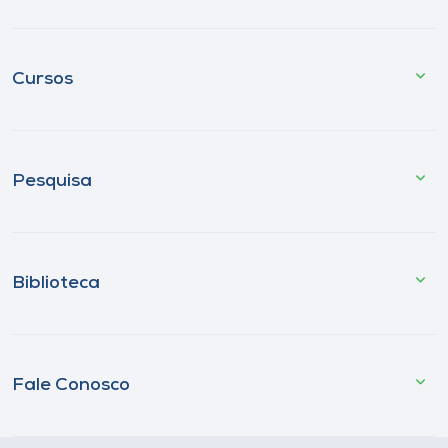
Cursos
Pesquisa
Biblioteca
Fale Conosco