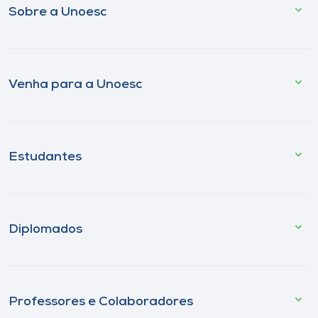
Sobre a Unoesc
Venha para a Unoesc
Estudantes
Diplomados
Professores e Colaboradores