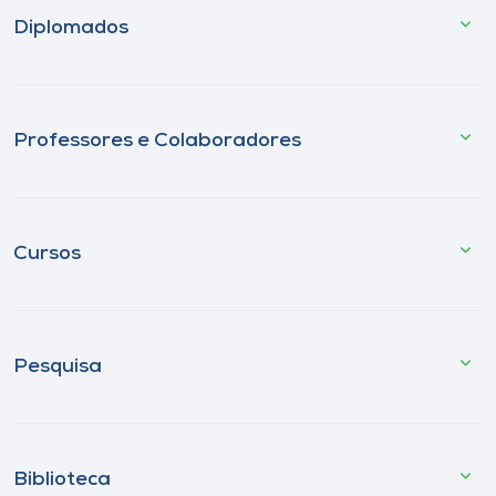
Diplomados
Professores e Colaboradores
Cursos
Pesquisa
Biblioteca