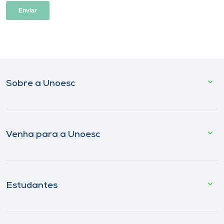
Sobre a Unoesc
Venha para a Unoesc
Estudantes