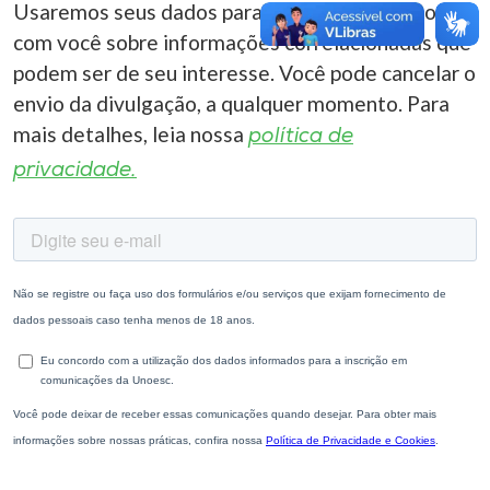
Usaremos seus dados para entrar em contato
com você sobre informações correlacionadas que
podem ser de seu interesse. Você pode cancelar o
envio da divulgação, a qualquer momento. Para
mais detalhes, leia nossa
política de
privacidade.