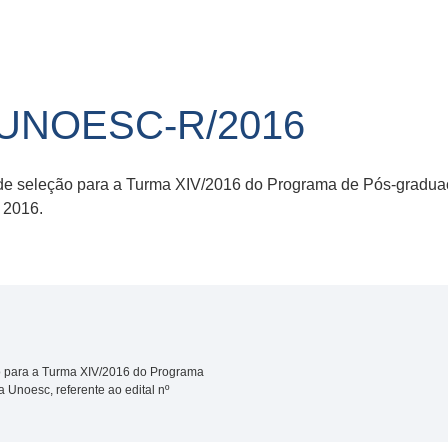
/UNOESC-R/2016
de seleção para a Turma XIV/2016 do Programa de Pós-gradu
 2016.
 para a Turma XIV/2016 do Programa
noesc, referente ao edital nº