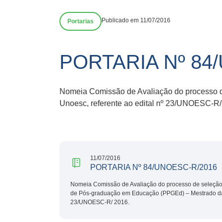
Publicado em 11/07/2016
Portarias
PORTARIA Nº 84
Nomeia Comissão de Avaliação do processo 
Unoesc, referente ao edital nº 23/UNOESC-R/
11/07/2016
PORTARIA Nº 84/UNOESC-R/2016
Nomeia Comissão de Avaliação do processo de seleção
de Pós-graduação em Educação (PPGEd) – Mestrado da U
23/UNOESC-R/ 2016.