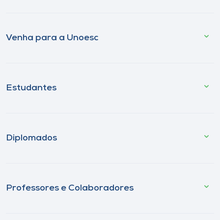
Venha para a Unoesc
Estudantes
Diplomados
Professores e Colaboradores