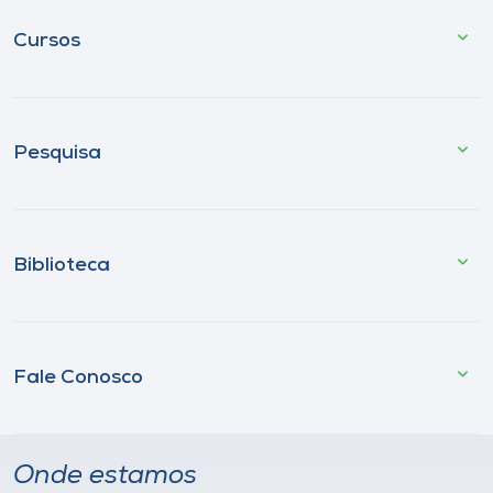
Cursos
Pesquisa
Biblioteca
Fale Conosco
Onde estamos