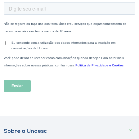
Sobre a Unoesc