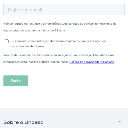
Sobre a Unoesc