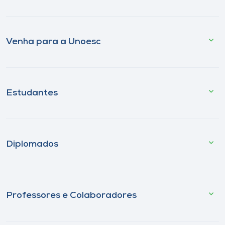
Venha para a Unoesc
Estudantes
Diplomados
Professores e Colaboradores