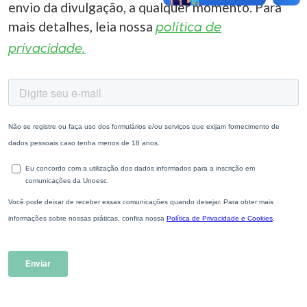
envio da divulgação, a qualquer momento. Para
mais detalhes, leia nossa
política de
privacidade.