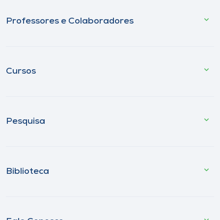
Professores e Colaboradores
Cursos
Pesquisa
Biblioteca