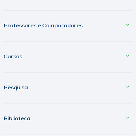
Professores e Colaboradores
Cursos
Pesquisa
Biblioteca