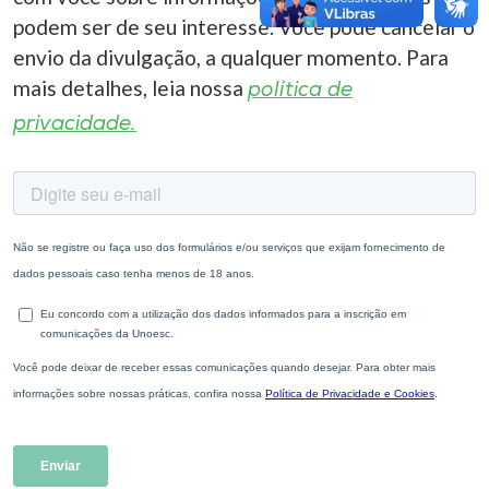
podem ser de seu interesse. Você pode cancelar o
envio da divulgação, a qualquer momento. Para
mais detalhes, leia nossa
política de
privacidade.