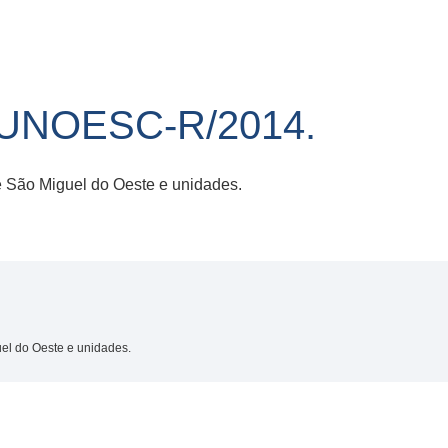
/UNOESC-R/2014.
São Miguel do Oeste e unidades.
l do Oeste e unidades.