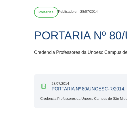
Publicado em 28/07/2014
Portarias
PORTARIA Nº 80
Credencia Professores da Unoesc Campus de 
28/07/2014
PORTARIA Nº 80/UNOESC-R/2014.
Credencia Professores da Unoesc Campus de São Migue