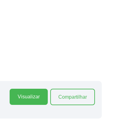
Visualizar
Compartilhar