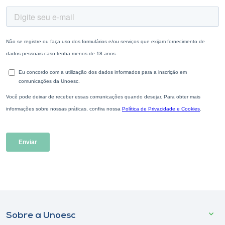
Sobre a Unoesc