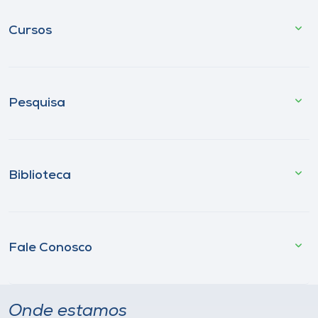
Cursos
Pesquisa
Biblioteca
Fale Conosco
Onde estamos