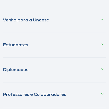
Venha para a Unoesc
Estudantes
Diplomados
Professores e Colaboradores