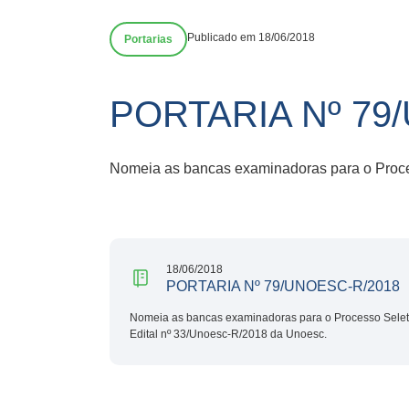
Publicado em 18/06/2018
Portarias
PORTARIA Nº 79
Nomeia as bancas examinadoras para o Proces
18/06/2018
PORTARIA Nº 79/UNOESC-R/2018
Nomeia as bancas examinadoras para o Processo Seleti
Edital nº 33/Unoesc-R/2018 da Unoesc.