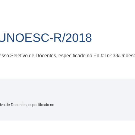
/UNOESC-R/2018
so Seletivo de Docentes, especificado no Edital nº 33/Unoe
vo de Docentes, especificado no