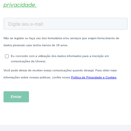
privacidade.