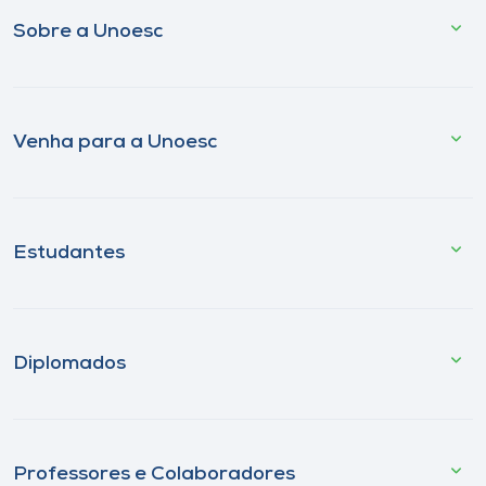
Sobre a Unoesc
Venha para a Unoesc
Estudantes
Diplomados
Professores e Colaboradores