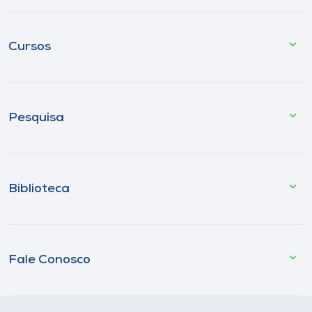
Cursos
Pesquisa
Biblioteca
Fale Conosco