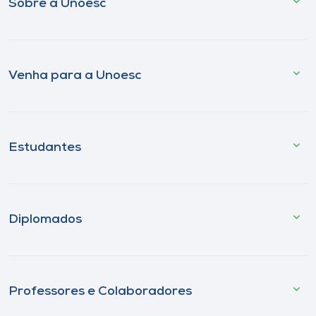
Sobre a Unoesc
Venha para a Unoesc
Estudantes
Diplomados
Professores e Colaboradores