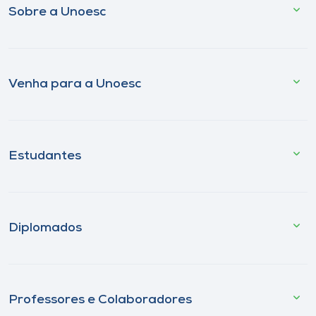
Sobre a Unoesc
Venha para a Unoesc
Estudantes
Diplomados
Professores e Colaboradores