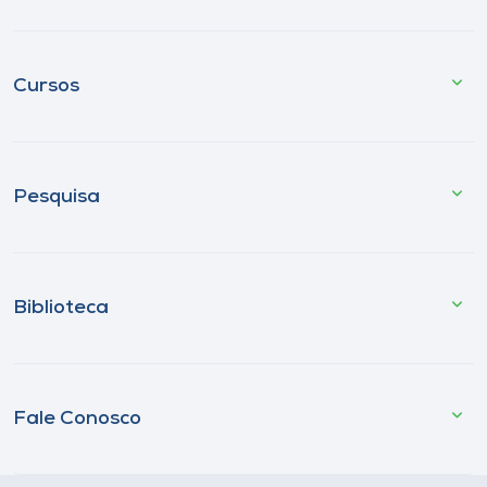
Cursos
Pesquisa
Biblioteca
Fale Conosco