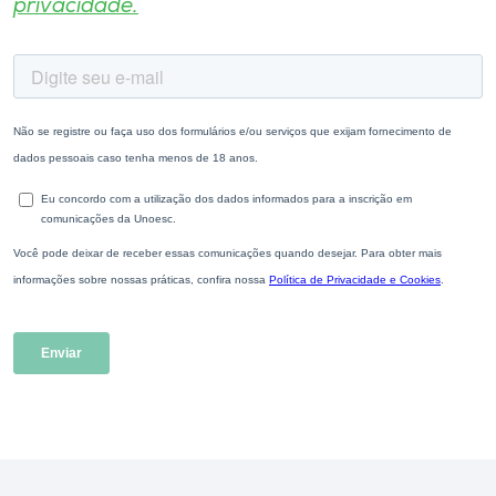
privacidade.