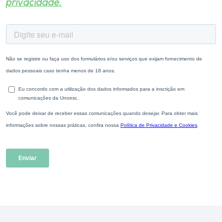
privacidade.