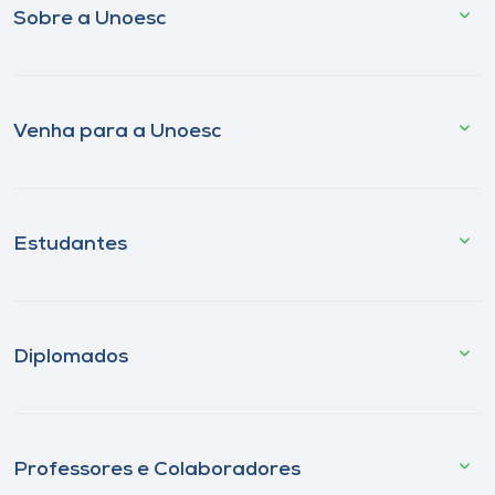
Sobre a Unoesc
Venha para a Unoesc
Estudantes
Diplomados
Professores e Colaboradores