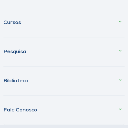
Cursos
Pesquisa
Biblioteca
Fale Conosco