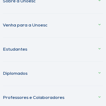
Sobre a Unoesc
Venha para a Unoesc
Estudantes
Diplomados
Professores e Colaboradores