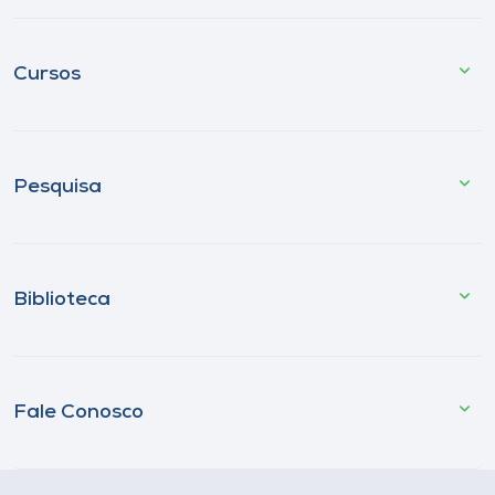
Cursos
Pesquisa
Biblioteca
Fale Conosco