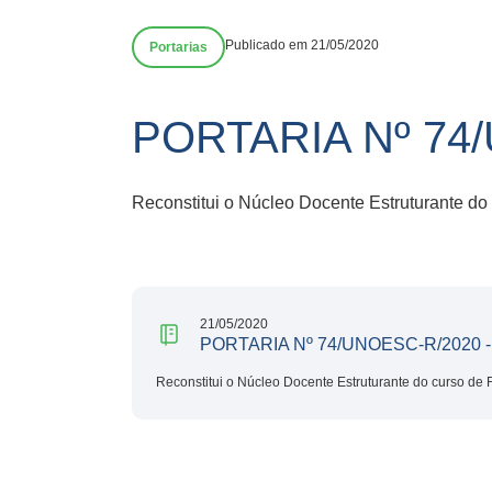
Publicado em 21/05/2020
Portarias
PORTARIA Nº 74/
Reconstitui o Núcleo Docente Estruturante do
21/05/2020
PORTARIA Nº 74/UNOESC-R/2020 - F
Reconstitui o Núcleo Docente Estruturante do curso de 