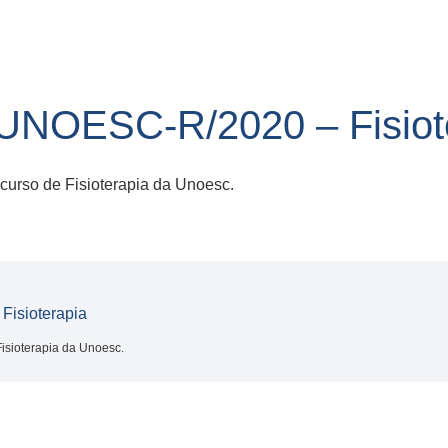
UNOESC-R/2020 – Fisiot
 curso de Fisioterapia da Unoesc.
isioterapia
Fisioterapia da Unoesc.